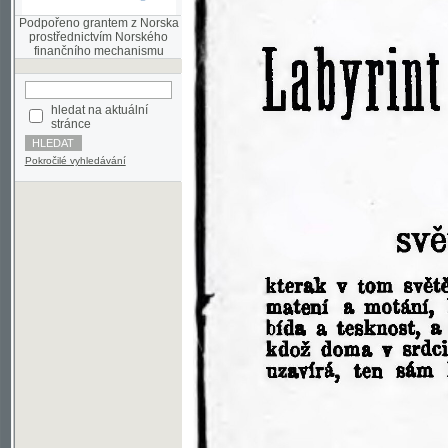
finančního mechanismu
hledat na aktuální
stránce
Pokročilé vyhledávání