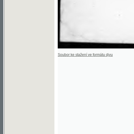
Soubor ke stažení ve formátu djvu