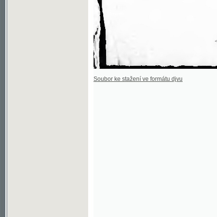
Soubor ke stažení ve formátu djvu