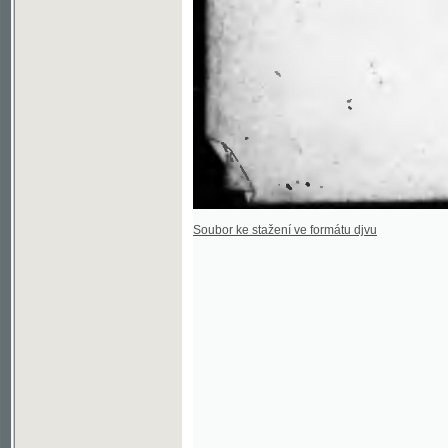
Soubor ke stažení ve formátu djvu