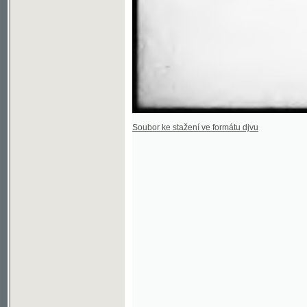
Soubor ke stažení ve formátu djvu