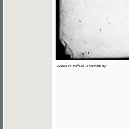
Soubor ke stažení ve formátu djvu