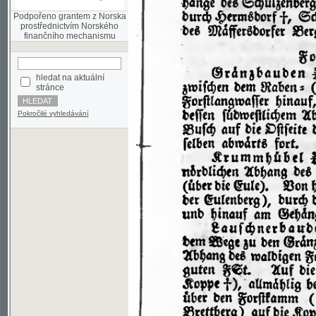
finančního mechanismu
hledat na aktuální
stránce
Pokročilé vyhledávání