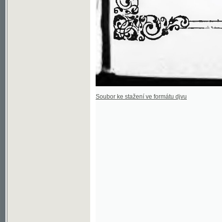
Soubor ke stažení ve formátu djvu