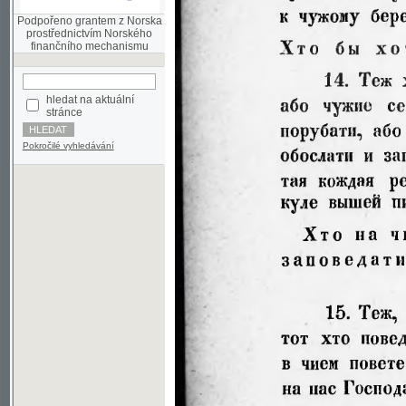
finančního mechanismu
hledat na aktuální
stránce
Pokročilé vyhledávání