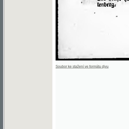
Soubor ke stažení ve formátu djvu