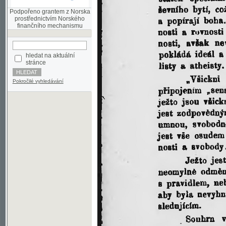
finančního mechanismu
hledat na aktuální
stránce
Pokročilé vyhledávání