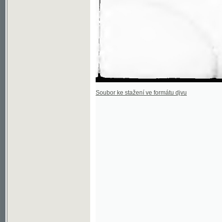
Soubor ke stažení ve formátu djvu