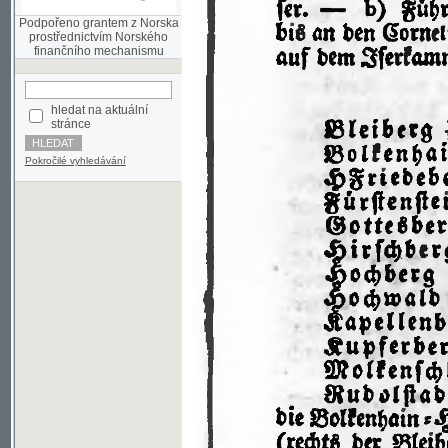
finančního mechanismu
hledat na aktuální
stránce
Pokročilé vyhledávání