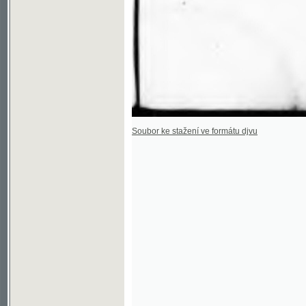
Soubor ke stažení ve formátu djvu