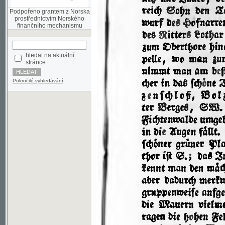
finančního mechanismu
hledat na aktuální
stránce
Pokročilé vyhledávání