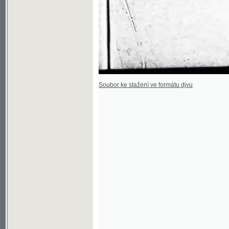
Soubor ke stažení ve formátu djvu