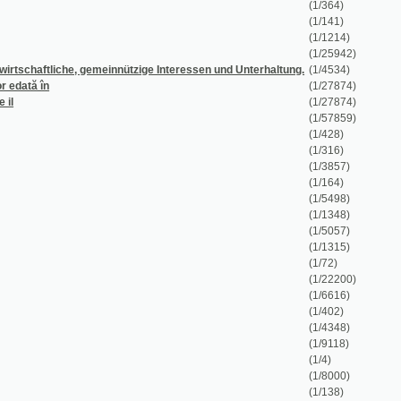
în
(1/27874)
(1/27874)
(1/57859)
(1/428)
(1/316)
(1/3857)
(1/164)
(1/5498)
(1/1348)
(1/5057)
(1/1315)
(1/72)
(1/22200)
(1/6616)
(1/402)
(1/4348)
(1/9118)
(1/4)
(1/8000)
(1/138)
(1/260)
(1/18)
(1/8667)