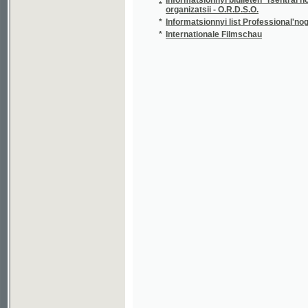
*
Internationale Filmschau