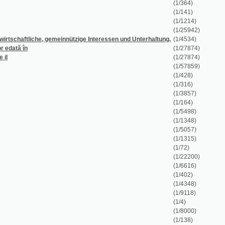
în
(1/27874)
(1/27874)
(1/57859)
(1/428)
(1/316)
(1/3857)
(1/164)
(1/5498)
(1/1348)
(1/5057)
(1/1315)
(1/72)
(1/22200)
(1/6616)
(1/402)
(1/4348)
(1/9118)
(1/4)
(1/8000)
(1/138)
(1/260)
(1/18)
(1/8667)