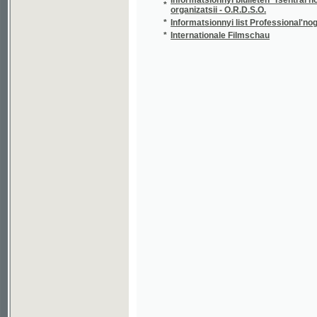
*
Internationale Filmschau