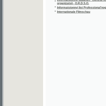
*
Internationale Filmschau