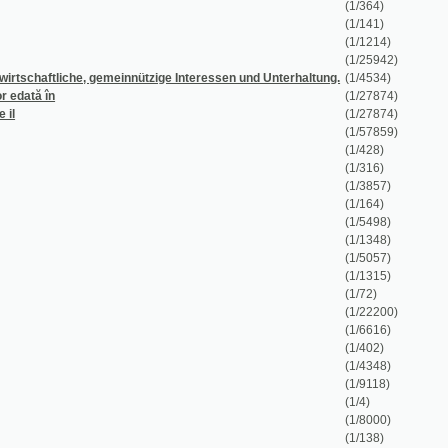
în
(1/27874)
(1/27874)
(1/57859)
(1/428)
(1/316)
(1/3857)
(1/164)
(1/5498)
(1/1348)
(1/5057)
(1/1315)
(1/72)
(1/22200)
(1/6616)
(1/402)
(1/4348)
(1/9118)
(1/4)
(1/8000)
(1/138)
(1/260)
(1/18)
(1/8667)