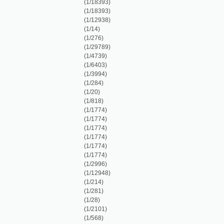
(1/14)
(1/276)
(1/29789)
(1/4739)
(1/6403)
(1/3994)
(1/284)
(1/20)
(1/818)
(1/1774)
(1/1774)
(1/1774)
(1/1774)
(1/1774)
(1/1774)
(1/2996)
(1/12948)
(1/214)
(1/281)
(1/28)
(1/2101)
(1/568)
(1/1374)
(1/3228)
(1/444)
(1/27874)
(1/7655)