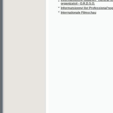
*
Internationale Filmschau