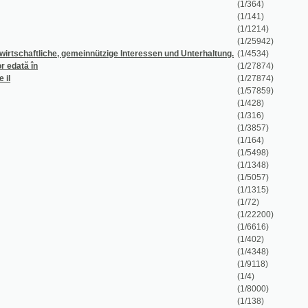
în
(1/27874)
(1/27874)
(1/57859)
(1/428)
(1/316)
(1/3857)
(1/164)
(1/5498)
(1/1348)
(1/5057)
(1/1315)
(1/72)
(1/22200)
(1/6616)
(1/402)
(1/4348)
(1/9118)
(1/4)
(1/8000)
(1/138)
(1/260)
(1/18)
(1/8667)