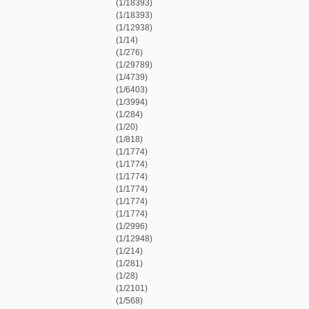
(1/14)
(1/276)
(1/29789)
(1/4739)
(1/6403)
(1/3994)
(1/284)
(1/20)
(1/818)
(1/1774)
(1/1774)
(1/1774)
(1/1774)
(1/1774)
(1/1774)
(1/2996)
(1/12948)
(1/214)
(1/281)
(1/28)
(1/2101)
(1/568)
(1/1374)
(1/3228)
(1/444)
(1/27874)
(1/7655)