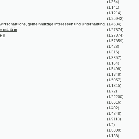
în
(1/27874)
(1/27874)
(1/57859)
(1/428)
(1/316)
(1/3857)
(1/164)
(1/5498)
(1/1348)
(1/5057)
(1/1315)
(1/72)
(1/22200)
(1/6616)
(1/402)
(1/4348)
(1/9118)
(1/4)
(1/8000)
(1/138)
(1/260)
(1/18)
(1/8667)