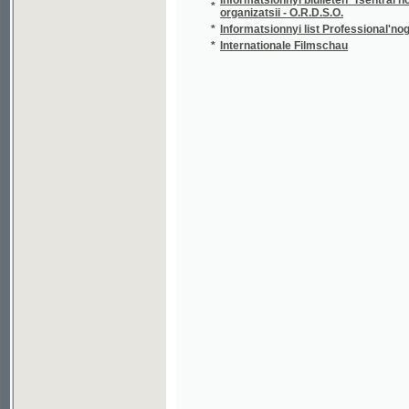
*
Internationale Filmschau