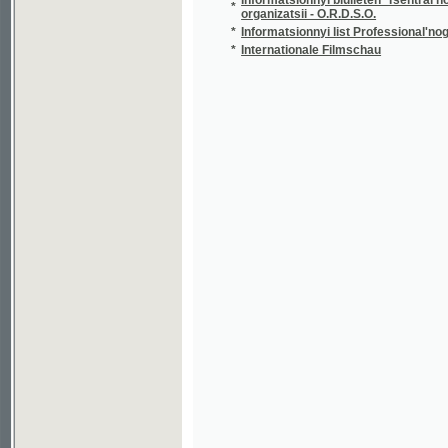
*
Internationale Filmschau