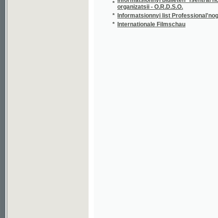
*
Internationale Filmschau