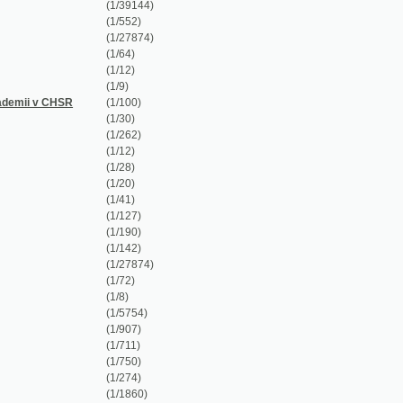
(1/9)
(1/100)
(1/30)
(1/262)
(1/12)
(1/28)
(1/20)
(1/41)
(1/127)
(1/190)
(1/142)
(1/27874)
(1/72)
(1/8)
(1/5754)
(1/907)
(1/711)
(1/750)
(1/274)
(1/1860)
(1/920)
(1/920)
(1/1860)
(1/1096)
(1/1628)
(1/63)
(1/106)
(1/1340)