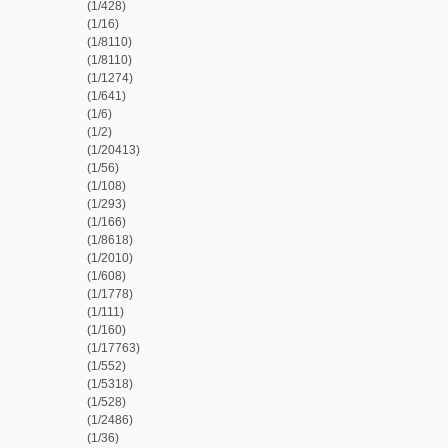
(1/641)
(1/6)
(1/2)
(1/20413)
(1/56)
(1/108)
(1/293)
(1/166)
(1/8618)
(1/2010)
(1/608)
(1/1778)
(1/111)
(1/160)
(1/17763)
(1/552)
(1/5318)
(1/528)
(1/2486)
(1/36)
(1/1309)
(1/2980)
(1/580)
(1/776)
(1/22269)
(1/4558)
(1/562)
(1/6612)