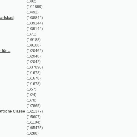
(1/38844)
(1/39144)
(1/39144)
(1/71)
(1/9188)
(1/9188)
(1/20462)
(1/2048)
(1/2042)
(1/37890)
(1/1678)
(1/1678)
(1/1678)
(1/57)
(1/24)
(1/70)
(1/7865)
(1/21377)
(1/5607)
(1/1104)
(1/65475)
(1/288)
(1/428)
(1/16)
(1/8110)
(1/8110)
(1/1274)