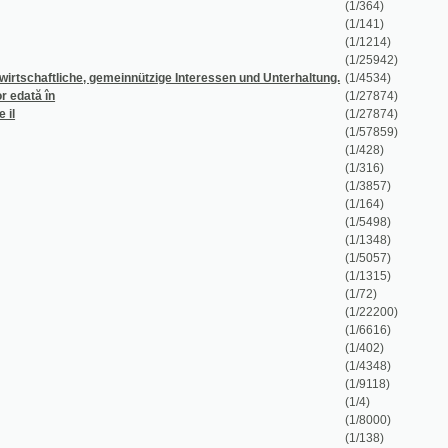
în
(1/27874)
(1/27874)
(1/57859)
(1/428)
(1/316)
(1/3857)
(1/164)
(1/5498)
(1/1348)
(1/5057)
(1/1315)
(1/72)
(1/22200)
(1/6616)
(1/402)
(1/4348)
(1/9118)
(1/4)
(1/8000)
(1/138)
(1/260)
(1/18)
(1/8667)