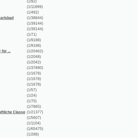
(1/38844)
(1/39144)
(1/39144)
(1/71)
(1/9188)
(1/9188)
(1/20462)
(1/2048)
(1/2042)
(1/37890)
(1/1678)
(1/1678)
(1/1678)
(1/57)
(1/24)
(1/70)
(1/7865)
(1/21377)
(1/5607)
(1/1104)
(1/65475)
(1/288)
(1/428)
(1/16)
(1/8110)
(1/8110)
(1/1274)