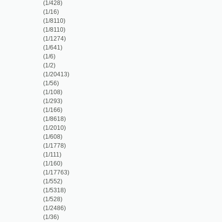
(1/641)
(1/6)
(1/2)
(1/20413)
(1/56)
(1/108)
(1/293)
(1/166)
(1/8618)
(1/2010)
(1/608)
(1/1778)
(1/111)
(1/160)
(1/17763)
(1/552)
(1/5318)
(1/528)
(1/2486)
(1/36)
(1/1309)
(1/2980)
(1/580)
(1/776)
(1/22269)
(1/4558)
(1/562)
(1/6612)