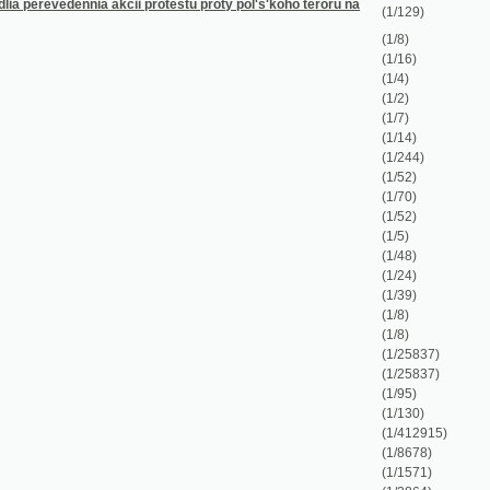
(1/16)
(1/4)
(1/2)
(1/7)
(1/14)
(1/244)
(1/52)
(1/70)
(1/52)
(1/5)
(1/48)
(1/24)
(1/39)
(1/8)
(1/8)
(1/25837)
(1/25837)
(1/95)
(1/130)
(1/412915)
(1/8678)
(1/1571)
(1/2864)
(1/63)
(1/4976)
(1/90)
(1/2002)