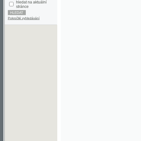
Pokročilé vyhledávání