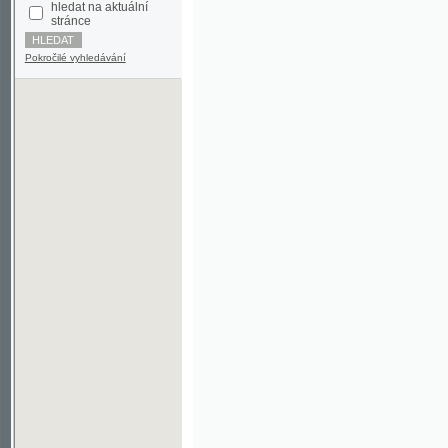
Pokročilé vyhledávání