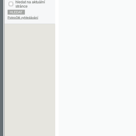
Pokročilé vyhledávání