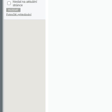
Pokročilé vyhledávání