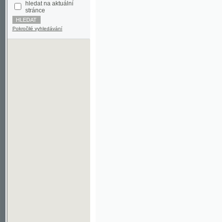
Pokročilé vyhledávání