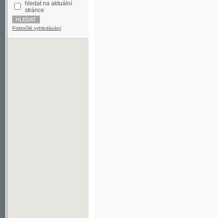
Pokročilé vyhledávání