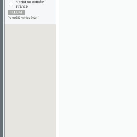
Pokročilé vyhledávání