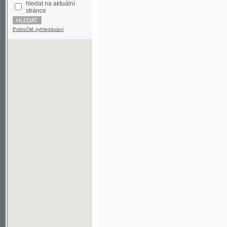
Pokročilé vyhledávání