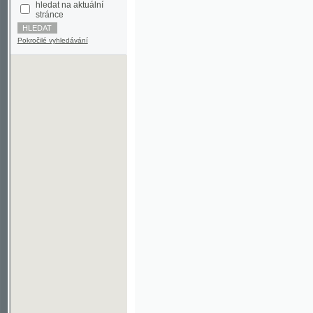
Pokročilé vyhledávání