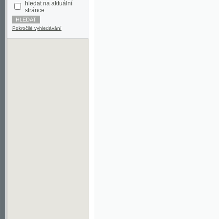
Pokročilé vyhledávání