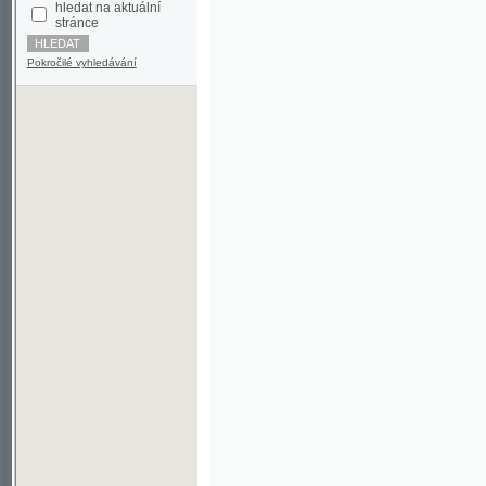
Pokročilé vyhledávání