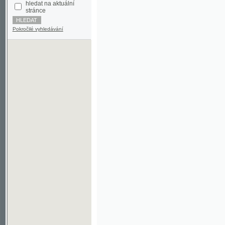
Pokročilé vyhledávání