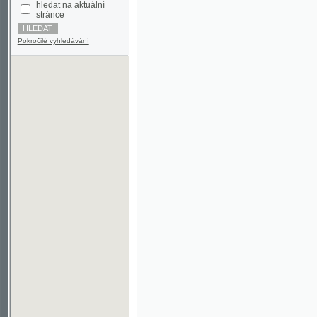
Pokročilé vyhledávání