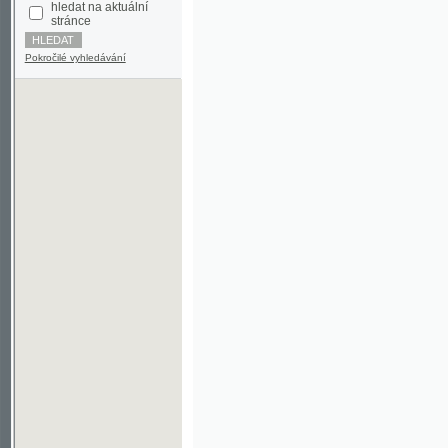
Pokročilé vyhledávání