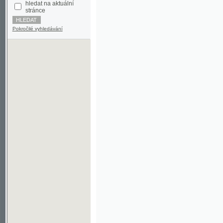
Pokročilé vyhledávání