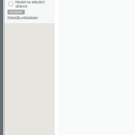
Pokročilé vyhledávání