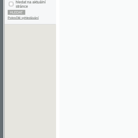
Pokročilé vyhledávání